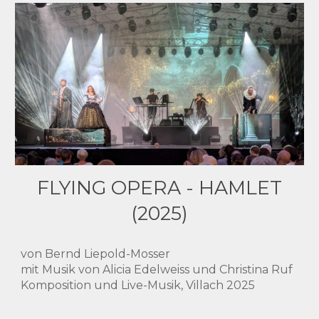
FLYING OPERA - HAMLET
(2025)
von Bernd Liepold-Mosser
mit Musik von Alicia Edelweiss und Christina Ruf
Komposition und Live-Musik, Villach 2025