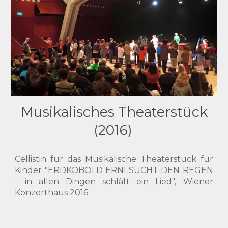
Musikalisches
Theaterstück
(2016)
Cellistin für das Musikalische Theaterstück für
Kinder "
ERDKOBOLD ERNI SUCHT DEN REGEN
- in allen
D
ingen schläft ein
Lied", Wiener
Konzerthaus 2016