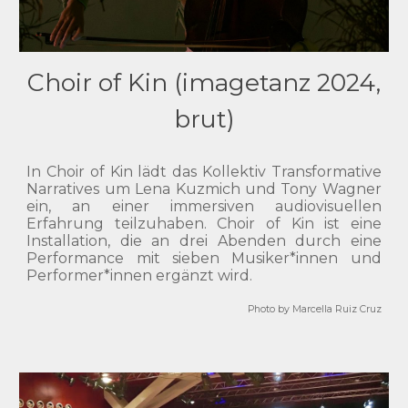
Choir of Kin (imagetanz 2024,
brut)
In Choir of Kin lädt das Kollektiv Transformative
Narratives um Lena Kuzmich und Tony Wagner
ein, an einer immersiven audiovisuellen
Erfahrung teilzuhaben. Choir of Kin ist eine
Installation
, d
ie an drei Abenden durch eine
Performance mit sieben Musiker*innen und
Performer*innen ergänzt wird.
Photo by Marcella Ruiz Cruz